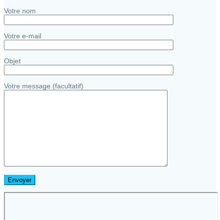
Votre nom
Votre e-mail
Objet
Votre message (facultatif)