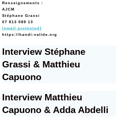
Renseignements :
AJCM
Stéphane Grassi
07 813 089 13
[email protected]
https://handi-valide.org
Interview Stéphane
Grassi & Matthieu
Capuono
Interview Matthieu
Capuono & Adda Abdelli