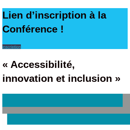
Lien d’inscription à la
Conférence !
inscription
« Accessibilité,
innovation et inclusion »