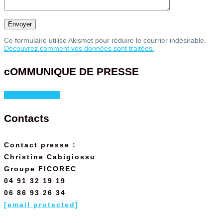
Ce formulaire utilise Akismet pour réduire le courrier indésirable.
Découvrez comment vos données sont traitées.
cOMMUNIQUE DE PRESSE
télécharger le ici !
Contacts
Contact presse :
Christine Cabigiossu
Groupe FICOREC
04 91 32 19 19
06 86 93 26 34
[email protected]