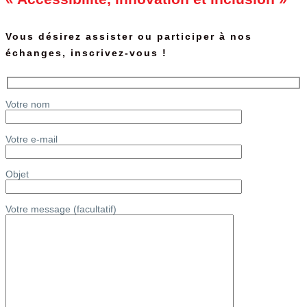
Vous désirez assister ou participer à nos
échanges, inscrivez-vous !
Votre nom
Votre e-mail
Objet
Votre message (facultatif)