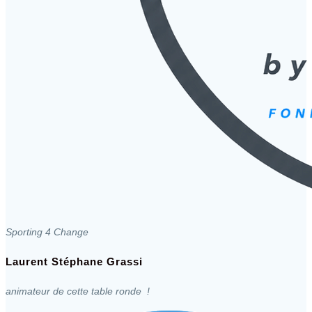
Sporting 4 Change
Laurent Stéphane Grassi
animateur de cette table ronde !