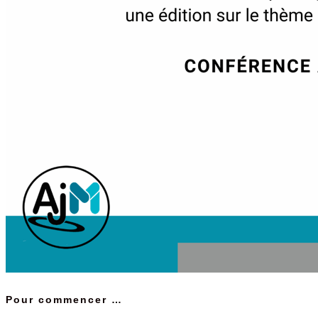
Pour commencer …