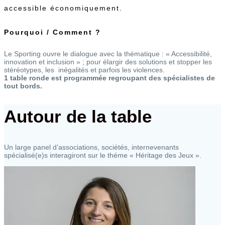
accessible économiquement.
Pourquoi / Comment ?
Le Sporting ouvre le dialogue avec la thématique : « Accessibilité,
innovation et inclusion » ; pour élargir des solutions et stopper les
stéréotypes, les inégalités et parfois les violences.
1 table ronde est programmée regroupant des spécialistes de
tout bords.
Autour de la table
Un large panel d’associations, sociétés, internevenants
spécialisé(e)s interagiront sur le théme « Héritage des Jeux ».