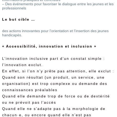
– Des événements pour favoriser le dialogue entre les jeunes et les
professionnels
Le but cible …
des actions innovantes pour l’orientation et l’insertion des jeunes
handicapés.
« Accessibilité, innovation et inclusion »
L’innovation inclusive part d’un constat simple :
l’innovation exclut.
En effet, si l’on n’y prête pas attention, elle exclut :
Quand son résultat (un produit, un service, une
organisation) est trop complexe ou demande des
connaissances préalables
Quand elle demande trop de force ou de dextérité
ou ne prévoit pas l’accès
Quand elle ne s’adapte pas à la morphologie de
chacun·e, ou encore quand elle n’est pas