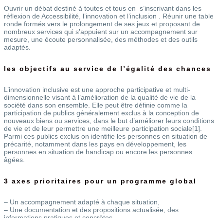
Ouvrir un débat destiné à toutes et tous en s’inscrivant dans les
réflexion de Accessibilité, l’innovation et l’inclusion . Réunir une table
ronde formés vers le prolongement de ses jeux et proposant de
nombreux services qui s’appuient sur un accompagnement sur
mesure, une écoute personnalisée, des méthodes et des outils
adaptés.
les objectifs au service de l’égalité des chances
L’innovation inclusive est une approche participative et multi-
dimensionnelle visant à l’amélioration de la qualité de vie de la
société dans son ensemble. Elle peut être définie comme la
participation de publics généralement exclus à la conception de
nouveaux biens ou services, dans le but d’améliorer leurs conditions
de vie et de leur permettre une meilleure participation sociale[1].
Parmi ces publics exclus on identifie les personnes en situation de
précarité, notamment dans les pays en développement, les
personnes en situation de handicap ou encore les personnes
âgées.
3 axes prioritaires pour un programme global
– Un accompagnement adapté à chaque situation,
– Une documentation et des propositions actualisée, des
informations pratiques et concrètes