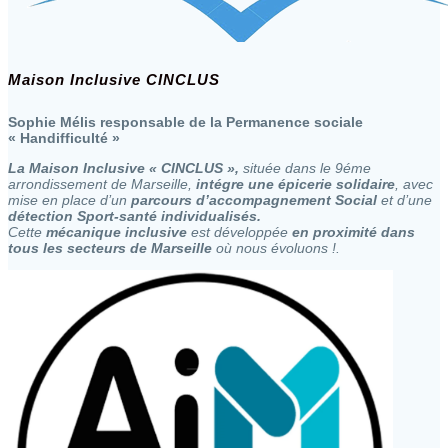
Maison Inclusive CINCLUS
Sophie Mélis responsable de la Permanence sociale
« Handifficulté »
La Maison Inclusive « CINCLUS »,
située dans le 9éme
arrondissement de Marseille,
intégre une épicerie solidaire
, avec
mise en place d’un
parcours d’accompagnement Social
et d’une
détection Sport-santé individualisés.
Cette
mécanique inclusive
est développée
en proximité dans
tous les secteurs de Marseille
où nous évoluons !.