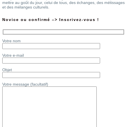
mettre au goût du jour, celui de tous, des échanges, des métissages
et des mélanges culturels.
Novice ou confirmé –> Inscrivez-vous !
Votre nom
Votre e-mail
Objet
Votre message (facultatif)