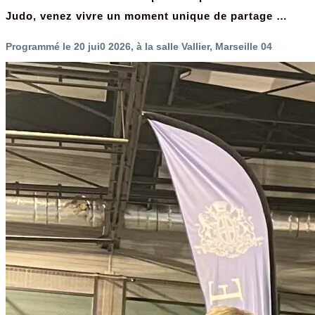
Judo, venez vivre un moment unique de partage …
Programmé le 20 jui0 2026, à la salle Vallier, Marseille 04