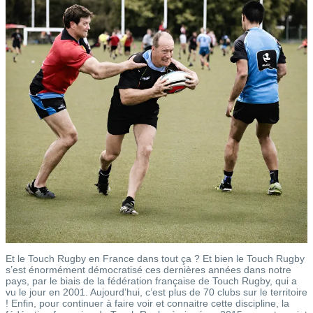
Et le Touch Rugby en France dans tout ça ? Et bien le Touch Rugby
s’est énormément démocratisé ces dernières années dans notre
pays, par le biais de la fédération française de Touch Rugby, qui a
vu le jour en 2001. Aujourd’hui, c’est plus de 70 clubs sur le territoire
! Enfin, pour continuer à faire voir et connaitre cette discipline, la