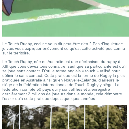
Le Touch Rugby, ceci ne vous dit peut-être rien ? Pas d’inquiétude
je vais vous expliquer brièvement ce qu’est cette activité peu connu
sur le territoire.
Le Touch Rugby, née en Australie est une déclinaison du rugby à
XIII que vous devez tous connaitre, sauf que sa particularité est qu’il
se joue sans contact. D’où le terme anglais « touch » utilisé pour
définir le sans contact. Cette pratique est la forme de Rugby la plus
pratiquée en Australie ainsi qu’en Nouvelle-Zélande, d’ailleurs le
siège de la fédération internationale de Touch Rugby y siège. La
fédération compte 50 pays qui y sont affiliés et a enregistré
dernièrement 2 millions de joueurs dans le monde, cela démontre
l’essor qu’à cette pratique depuis quelques années.