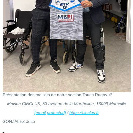
Présentation des maillots de notre section Touch Rugby 🏉
Maison CINCLUS, 53 avenue de la Martheline, 13009 Marseille
[email protected]
/
https://cinclus.fr
GONZALEZ José