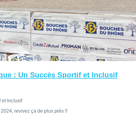
ue : Un Succès Sportif et Inclusif
et Inclusif
2024, revivez ça de plus près !!