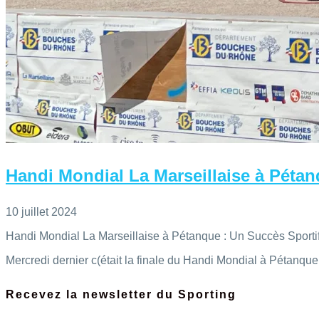
Handi Mondial La Marseillaise à Pétanq
10 juillet 2024
Handi Mondial La Marseillaise à Pétanque : Un Succès Sportif 
Mercredi dernier c(était la finale du Handi Mondial à Pétanque 
Recevez la newsletter du Sporting