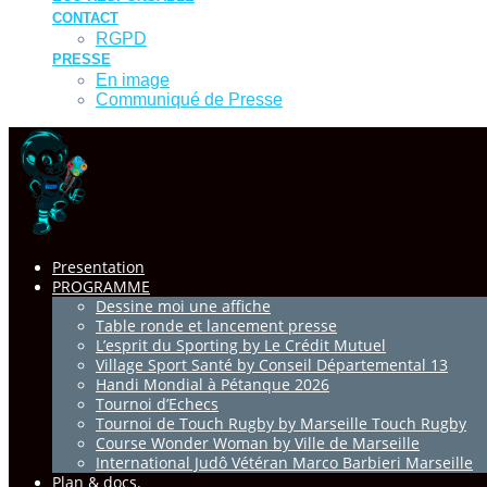
CONTACT
RGPD
PRESSE
En image
Communiqué de Presse
Presentation
PROGRAMME
Dessine moi une affiche
Table ronde et lancement presse
L’esprit du Sporting by Le Crédit Mutuel
Village Sport Santé by Conseil Départemental 13
Handi Mondial à Pétanque 2026
Tournoi d’Echecs
Tournoi de Touch Rugby by Marseille Touch Rugby
Course Wonder Woman by Ville de Marseille
International Judô Vétéran Marco Barbieri Marseille
Plan & docs.