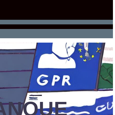
ANQUE