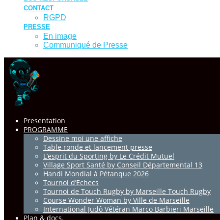
CONTACT
RGPD
PRESSE
En image
Communiqué de Presse
Presentation
PROGRAMME
Dessine moi une affiche
Table ronde et lancement presse
L’esprit du Sporting by Le Crédit Mutuel
Village Sport Santé by Conseil Départemental 13
Handi Mondial à Pétanque 2026
Tournoi d’Echecs
Tournoi de Touch Rugby by Marseille Touch Rugby
Course Wonder Woman by Ville de Marseille
International Judô Vétéran Marco Barbieri Marseille
Plan & docs.