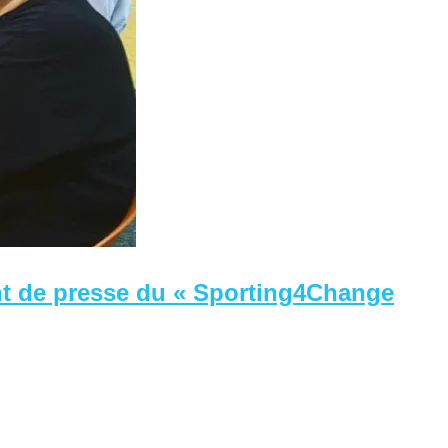
nt de presse du « Sporting4Change