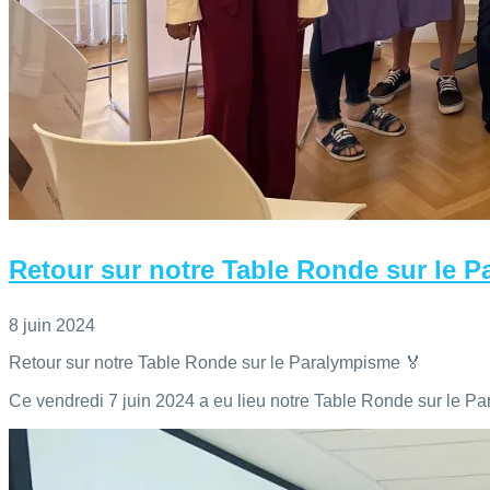
Retour sur notre Table Ronde sur le 
8 juin 2024
Retour sur notre Table Ronde sur le Paralympisme 🏅
Ce vendredi 7 juin 2024 a eu lieu notre Table Ronde sur le P