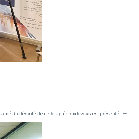
umé du déroulé de cette après-midi vous est présenté ! ➡